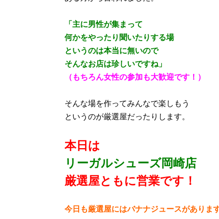
「主に男性が集まって
何かをやったり聞いたりする場
というのは本当に無いので
そんなお店は珍しいですね」
（もちろん女性の参加も大歓迎です！）
そんな場を作ってみんなで楽しもう
というのが厳選屋だったりします。
本日は
リーガルシューズ岡崎店
厳選屋ともに営業
です！
今日も厳選屋にはバナナジュースがありま