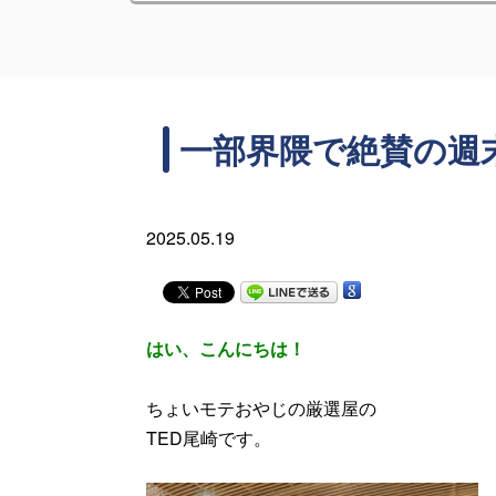
一部界隈で絶賛の週
2025.05.19
はい、こんにちは！
ちょいモテおやじの厳選屋の
TED尾崎です。