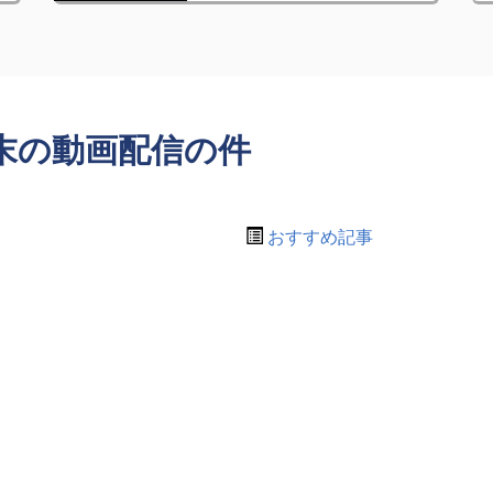
末の動画配信の件
おすすめ記事