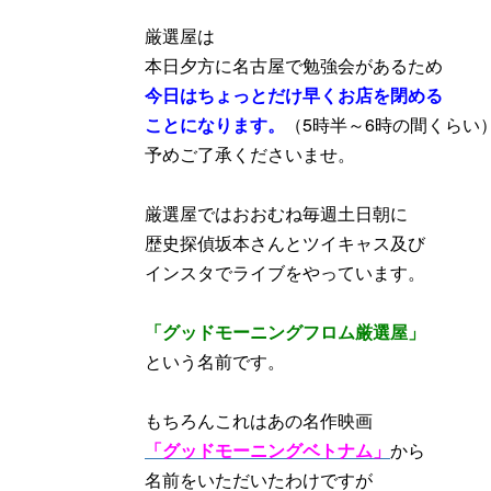
厳選屋は
本日夕方に名古屋で勉強会があるため
今日はちょっとだけ早くお店を閉める
ことになります。
（5時半～6時の間くらい
予めご了承くださいませ。
厳選屋ではおおむね毎週土日朝に
歴史探偵坂本さんとツイキャス及び
インスタでライブをやっています。
「グッドモーニングフロム厳選屋」
という名前です。
もちろんこれはあの名作映画
「グッドモーニングベトナム」
から
名前をいただいたわけですが