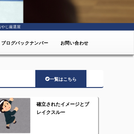
おやじ厳選屋
ブログバックナンバー
お問い合わせ
一覧はこちら
確立されたイメージとブ
レイクスルー