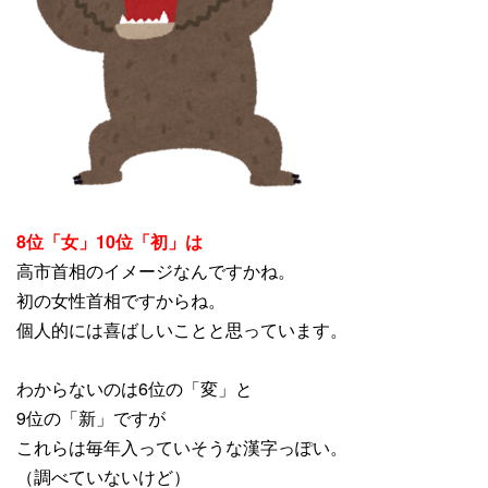
8位「女」10位「初」は
高市首相のイメージなんですかね。
初の女性首相ですからね。
個人的には喜ばしいことと思っています。
わからないのは6位の「変」と
9位の「新」ですが
これらは毎年入っていそうな漢字っぽい。
（調べていないけど）