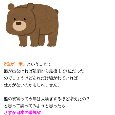
2位が「米」
ということで
熊が出なければ最初から最後まで1位だった
のでしょうけどあれだけ騒がれていれば
仕方がないのかもしれません。
熊の被害って今年は大騒ぎするほど増えたの？
と思って調べてみようと思ったら
さすが日本の環境省！