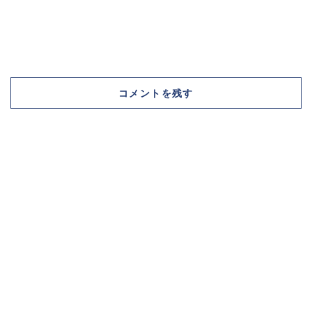
コメントを残す