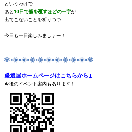
というわけで
あと
10日で熊を覆すほどの一字
が
出てこないことを祈りつつ
今日も一日楽しみましょー！
厳選屋ホームページはこちらから↓
今後のイベント案内もあります！