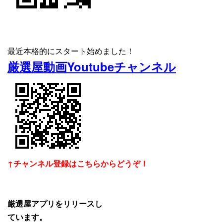
最近本格的にスタート始めました！
厳選屋動画Youtubeチャンネル
↑チャンネル登録はこちらからどうぞ！
厳選屋アプリをリリースし
ています。