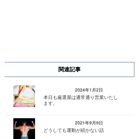
関連記事
2024年1月2日
本日も厳選屋は通常通り営業いたし
ます。
2021年9月9日
どうしても運動が続かない話