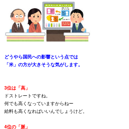
どうやら国民への影響という点では
「米」の方が大きそうな気がします。
3位は「高」
ドストレートですね。
何でも高くなっていますからねー
給料も高くなればいいんでしょうけど。
4位の「脈」