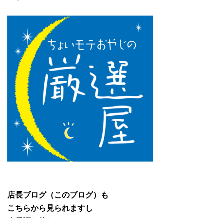
店長ブログ（このブログ）も
こちらから見られますし