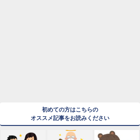
初めての方はこちらの
オススメ記事をお読みください