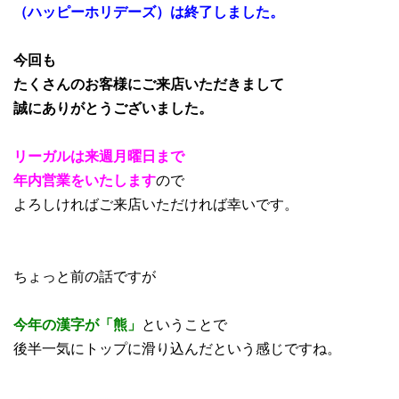
（ハッピーホリデーズ）は終了しました。
今回も
たくさんのお客様にご来店いただきまして
誠にありがとうございました。
リーガルは来週月曜日まで
年内営業をいたします
ので
よろしければご来店いただければ幸いです。
ちょっと前の話ですが
今年の漢字が「熊」
ということで
後半一気にトップに滑り込んだという感じですね。