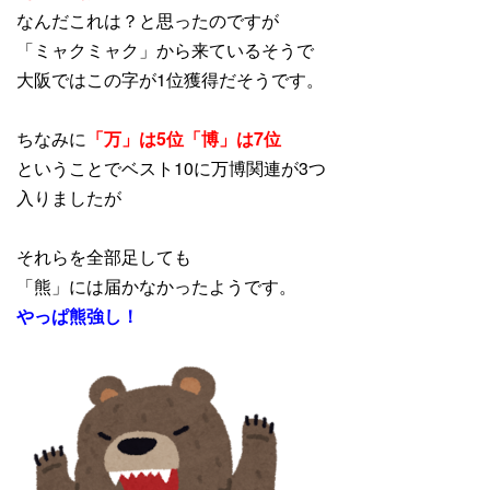
なんだこれは？と思ったのですが
「ミャクミャク」から来ているそうで
大阪ではこの字が1位獲得だそうです。
ちなみに
「万」は5位「博」は7位
ということでベスト10に万博関連が3つ
入りましたが
それらを全部足しても
「熊」には届かなかったようです。
やっぱ熊強し！