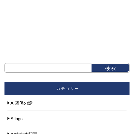
カテゴリー
AI関係の話
Stings
おすすめ記事