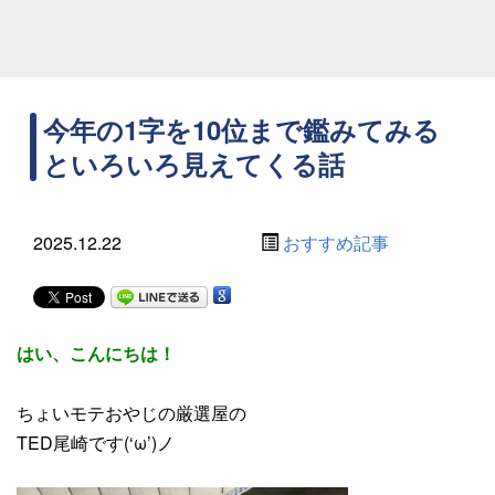
今年の1字を10位まで鑑みてみる
といろいろ見えてくる話
2025.12.22
おすすめ記事
はい、こんにちは！
ちょいモテおやじの厳選屋の
TED尾崎です(‘ω’)ノ