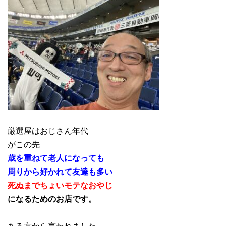
厳選屋はおじさん年代
がこの先
歳を重ねて老人になっても
周りから好かれて友達も多い
死ぬまでちょいモテなおやじ
になるためのお店です。
ある方から言われました。