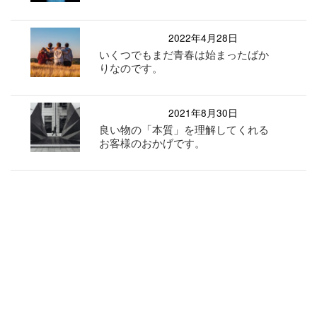
2022年4月28日
いくつでもまだ青春は始まったばか
りなのです。
2021年8月30日
良い物の「本質」を理解してくれる
お客様のおかげです。