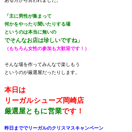
「主に男性が集まって
何かをやったり聞いたりする場
というのは本当に無いの
で
そんなお店は珍しいですね」
（もちろん女性の参加も大歓迎です！）
そんな場を作ってみんなで楽しもう
というのが厳選屋だったりします。
本日は
リーガルシューズ岡崎店
厳選屋ともに営業
です！
昨日まででリーガルのクリスマスキャンペーン