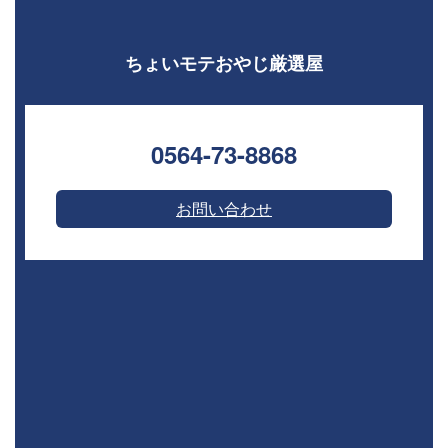
ちょいモテおやじ厳選屋
0564-73-8868⁣
お問い合わせ