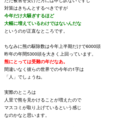
ただ被害を受けた方には申し訳ないですし
対策はきちんとするべきですが
今年だけ大騒ぎするほど
大幅に増えているわけではないんだな
というのが正直なところです。
ちなみに熊の駆除数は今年上半期だけで6000頭
昨年の年間5300頭を大きく上回っています。
熊にとっては受難の年だなあ。
間違いなく彼らの世界での今年の1字は
「人」でしょうね。
実際のところは
人里で熊を見かけることが増えたので
マスコミが取り上げているという感じ
なのかなと思います。