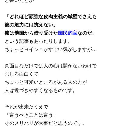
「どれほど頑強な皮肉主義の城壁でさえも
彼の魅力には抗えない。
彼は他国から借り受けた
国民的宝
なのだ」
という記事もあったりします。
ちょっとヨイショがすごい気がしますが…
真面目なだけでは人の心は開かないわけで
むしろ面白くて
ちょっと可愛いところがある人の方が
人は近づきやすくなるものです。
それが出来たうえで
「言うべきことは言う」
そのメリハリが大事だと思うのです。