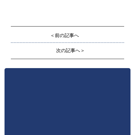
＜前の記事へ
次の記事へ＞