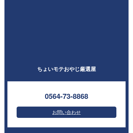
ちょいモテおやじ厳選屋
0564-73-8868⁣
お問い合わせ