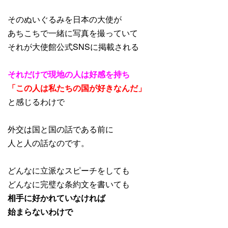
そのぬいぐるみを日本の大使が
あちこちで一緒に写真を撮っていて
それが大使館公式SNSに掲載される
それだけで現地の人は好感を持ち
「この人は私たちの国が好きなんだ」
と感じるわけで
外交は国と国の話である前に
人と人の話なのです。
どんなに立派なスピーチをしても
どんなに完璧な条約文を書いても
相手に好かれていなければ
始まらないわけで