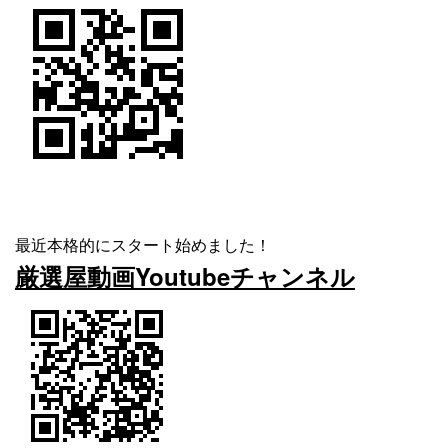
最近本格的にスタート始めました！
厳選屋動画Youtubeチャンネル