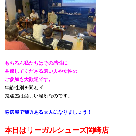
もちろん私たちはその感性に
共感してくださる若い人や女性の
ご参加も大歓迎です。
年齢性別を問わず
厳選屋は楽しい場所なのです。
厳選屋で魅力ある大人になりましょう！
本日はリーガルシューズ岡崎店