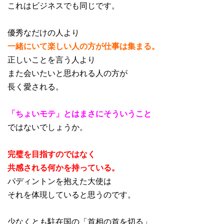
これはビジネスでも同じです。
優秀なだけの人より
一緒にいて楽しい人の方が仕事は集まる。
正しいことを言う人より
また会いたいと思われる人の方が
長く愛される。
「ちょいモテ」とはまさにそういうこと
ではないでしょうか。
完璧を目指すのではなく
共感される何かを持っている。
パディントンを抱えた大使は
それを体現していると思うのです。
少なくとも駐在国の「首相の首を切る」