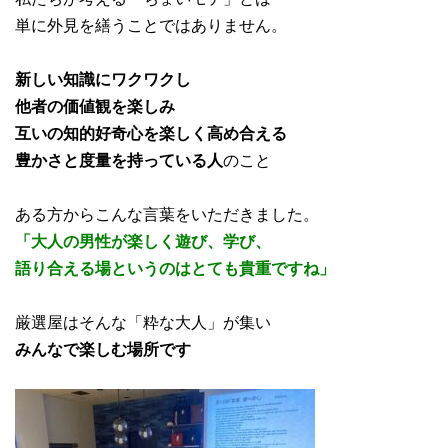
単に外見を繕うことではありません。
新しい知識にワクワクし
他者の価値観を楽しみ
互いの知的好奇心を楽しく高め合える
豊かさと度量を持っている人
のこと
ある方からこんな言葉をいただきました。
「大人の男性が楽しく遊び、学び、
語り合える場というのはとても貴重ですね」
厳選屋はそんな「粋な大人」が集い
みんなで楽しむ場所です