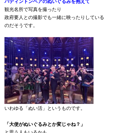
パディントンベアのぬいぐるみを抱えて
観光名所で写真を撮ったり
政府要人との撮影でも一緒に映ったりしている
のだそうです。
いわゆる「ぬい活」というものです。
「大使がぬいぐるみとか変じゃね？」
と思う人もいるかも。