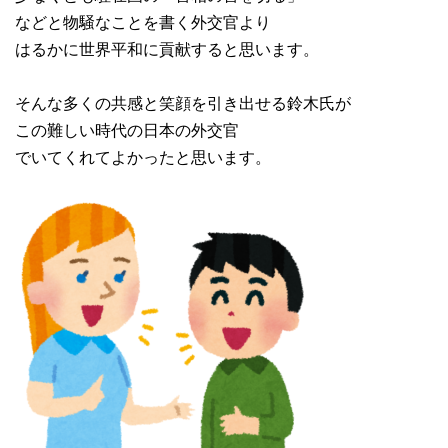
などと物騒なことを書く外交官より
はるかに世界平和に貢献すると思います。
そんな多くの共感と笑顔を引き出せる鈴木氏が
この難しい時代の日本の外交官
でいてくれてよかったと思います。