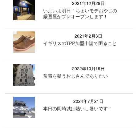
2021年12月29日
いよいよ明日！ちょいモテおやじの
厳選屋がプレオープンします！
2021年2月3日
イギリスのTPP加盟申請で困ること
2022年10月19日
常識を疑うおじさんでありたい
2024年7月21日
本日の岡崎城は熱いし暑いです！