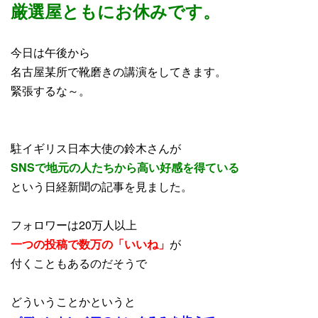
厳選屋ともにお休みです。
今日は午後から
名古屋某所で靴磨きの講演をしてきます。
緊張するな～。
駐イギリス日本大使の鈴木さんが
SNSで地元の人たちから高い好感を得ている
という日経新聞の記事を見ました。
フォロワーは20万人以上
一つの投稿で数万の「いいね」
が
付くこともあるのだそうで
どういうことかというと