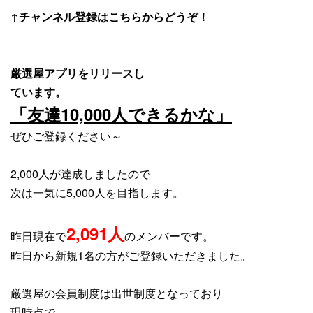
↑チャンネル登録はこちらからどうぞ！
厳選屋アプリをリリースし
ています。
「友達10,000人できるかな」
ぜひご登録ください～
2,000人が達成しましたので
次は一気に5,000人を目指します。
2,091
人
昨日現在で
のメンバーです。
昨日から新規1名の方がご登録いただきました。
厳選屋の会員制度は出世制度となっており
現時点で