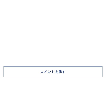
コメントを残す