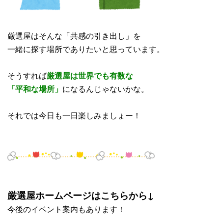
厳選屋はそんな「共感の引き出し」を
一緒に探す場所でありたいと思っています。
そうすれば
厳選屋は世界でも有数な
「平和な場所」
になるんじゃないかな。
それでは今日も一日楽しみましょー！
厳選屋ホームページはこちらから↓
今後のイベント案内もあります！