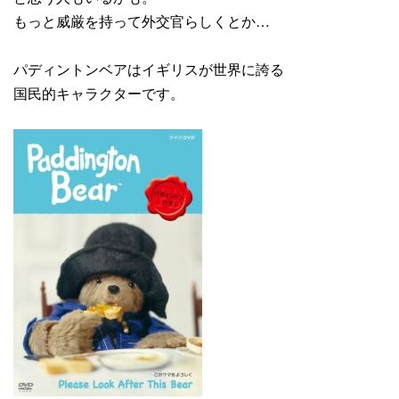
もっと威厳を持って外交官らしくとか…
パディントンベアはイギリスが世界に誇る
国民的キャラクターです。