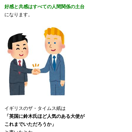
好感と共感はすべての人間関係の土台
になります。
イギリスのザ・タイムス紙は
「英国に鈴木氏ほど人気のある大使が
これまでいただろうか」
と書いたとか