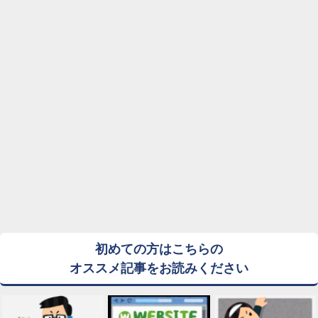
初めての方はこちらの
オススメ記事をお読みください