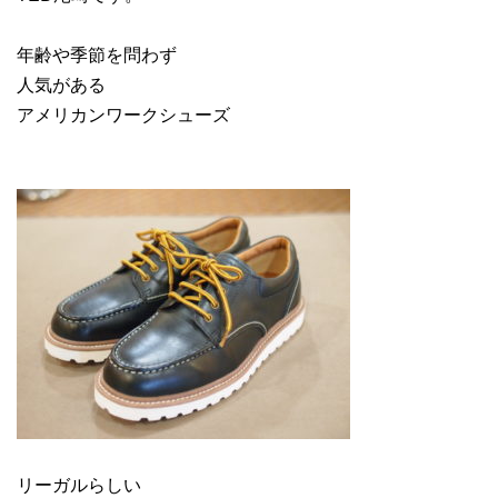
年齢や季節を問わず
人気がある
アメリカンワークシューズ
リーガルらしい