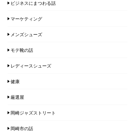
ビジネスにまつわる話
マーケティング
メンズシューズ
モテ靴の話
レディースシューズ
健康
厳選屋
岡崎ジャズストリート
岡崎市の話