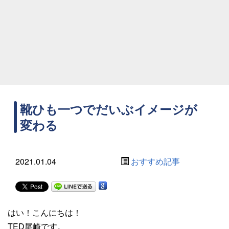
靴ひも一つでだいぶイメージが
変わる
2021.01.04
おすすめ記事
はい！こんにちは！
TED尾崎です。