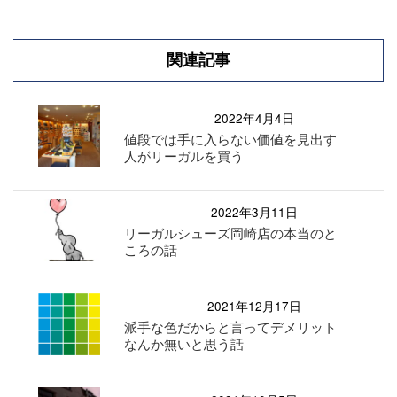
関連記事
2022年4月4日
値段では手に入らない価値を見出す
人がリーガルを買う
2022年3月11日
リーガルシューズ岡崎店の本当のと
ころの話
2021年12月17日
派手な色だからと言ってデメリット
なんか無いと思う話