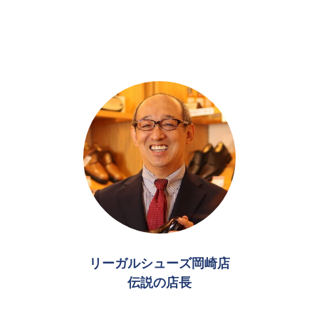
リーガルシューズ岡崎店
伝説の店長