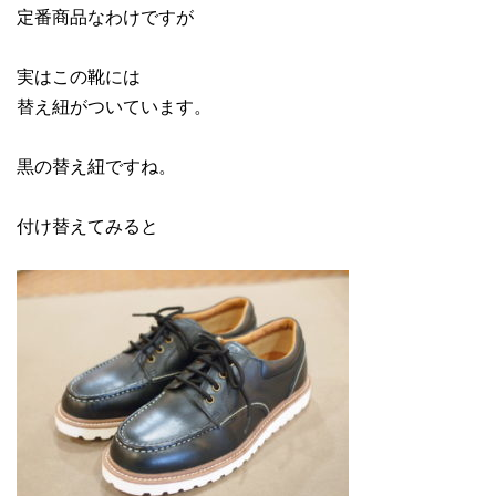
定番商品なわけですが
実はこの靴には
替え紐がついています。
黒の替え紐ですね。
付け替えてみると