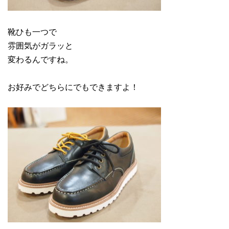
靴ひも一つで
雰囲気がガラッと
変わるんですね。
お好みでどちらにでもできますよ！