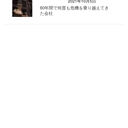
2021年10月5日
60年間で何度も危機を乗り越えてき
た会社