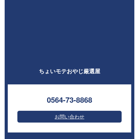
ちょいモテおやじ厳選屋
0564-73-8868⁣
お問い合わせ