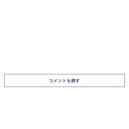
コメントを残す