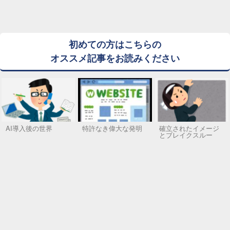
初めての方はこちらの
オススメ記事をお読みください
AI導入後の世界
特許なき偉大な発明
確立されたイメージ
とブレイクスルー