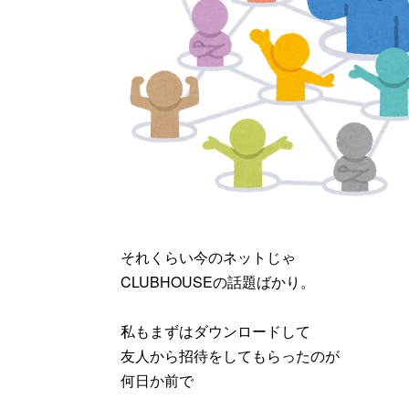
それくらい今のネットじゃ
CLUBHOUSEの話題ばかり。
私もまずはダウンロードして
友人から招待をしてもらったのが
何日か前で