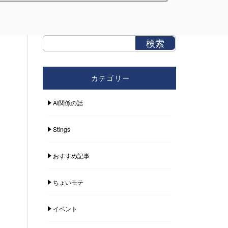
カテゴリー
AI関係の話
Stings
おすすめ記事
ちょいモテ
イベント