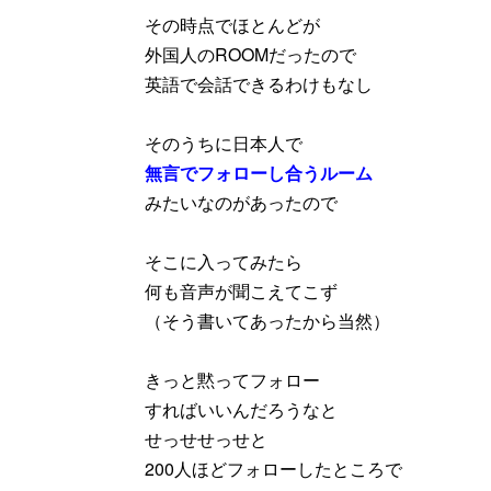
その時点でほとんどが
外国人のROOMだったので
英語で会話できるわけもなし
そのうちに日本人で
無言でフォローし合うルーム
みたいなのがあったので
そこに入ってみたら
何も音声が聞こえてこず
（そう書いてあったから当然）
きっと黙ってフォロー
すればいいんだろうなと
せっせせっせと
200人ほどフォローしたところで