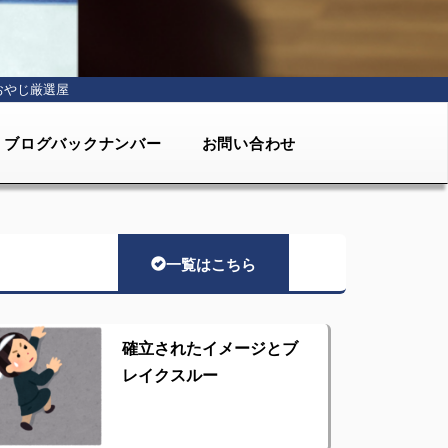
おやじ厳選屋
ブログバックナンバー
お問い合わせ
一覧はこちら
確立されたイメージとブ
レイクスルー