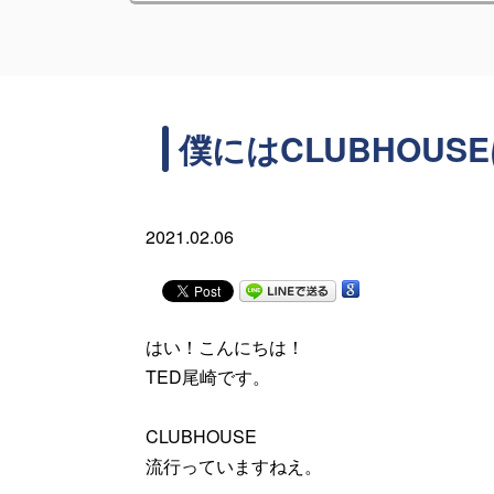
僕にはCLUBHOUS
2021.02.06
はい！こんにちは！
TED尾崎です。
CLUBHOUSE
流行っていますねえ。