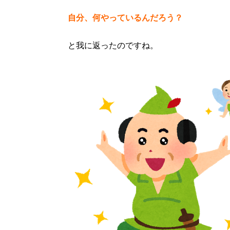
自分、何やっているんだろう？
と我に返ったのですね。