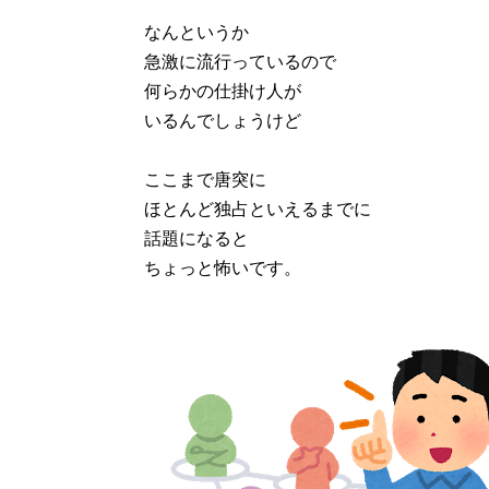
なんというか
急激に流行っているので
何らかの仕掛け人が
いるんでしょうけど
ここまで唐突に
ほとんど独占といえるまでに
話題になると
ちょっと怖いです。