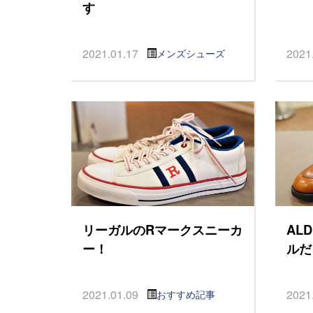
す
2021.01.17
2021
メンズシューズ
リーガルのRマークスニーカ
AL
ー！
ルだ
2021.01.09
2021
おすすめ記事