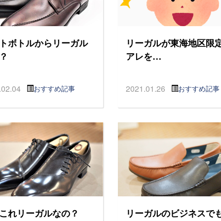
トボトルからリーガル
リーガルが東海地区限
？
アレを…
.02.04
2021.01.26
おすすめ記事
おすすめ記事
これリーガルなの？
リーガルのビジネスで