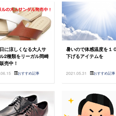
日に涼しくなる大人サ
暑いので体感温度を１
ル2種類をリーガル岡崎
下げるアイテムを
販売中！
.06.15
2021.05.31
おすすめ記事
おすすめ記事