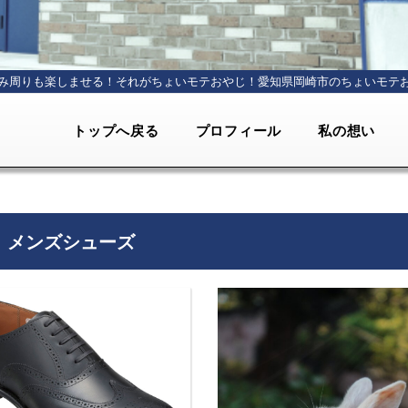
み周りも楽しませる！それがちょいモテおやじ！
愛知県岡崎市のちょいモテ
トップへ戻る
プロフィール
私の想い
メンズシューズ