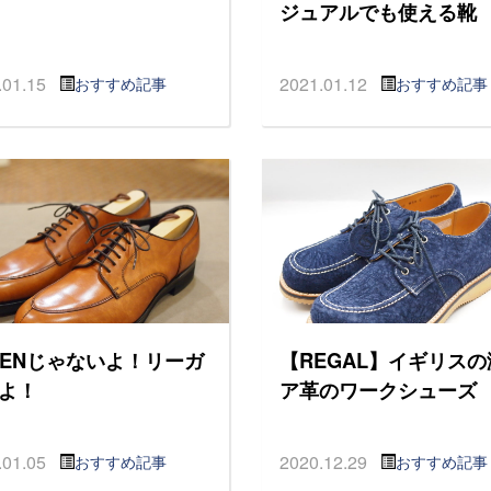
ジュアルでも使える靴
.01.15
2021.01.12
おすすめ記事
おすすめ記事
DENじゃないよ！リーガ
【REGAL】イギリスの
よ！
ア革のワークシューズ
.01.05
2020.12.29
おすすめ記事
おすすめ記事